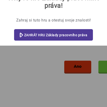
práva!
Zahraj si tuto hru a otestuj svoje znalosti!
ZAHRÁT HRU Základy pracovního práva
Ano