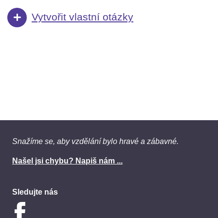
Vytvořit vlastní otázky
Snažíme se, aby vzdělání bylo hravé a zábavné.
Našel jsi chybu? Napiš nám ...
Sledujte nás